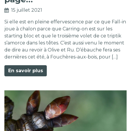
15 juillet 2021
Si elle est en pleine effervescence par ce que Fall-in
joue à chalon parce que Carring-on est sur les
starting bloc et que le troisième volet de ce triptik
s’amorce dans les têtes. C’est aussi venu le moment
de dire au revoir à Olive et Ru. D’ébauche fera ses
dernières cet été, à Fouchères-aux-bois, pour […]
En savoir plus