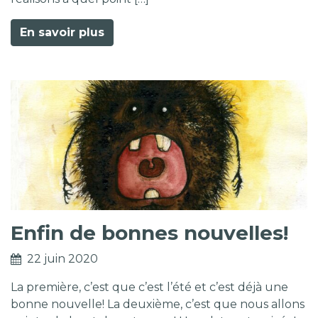
En savoir plus
Enfin de bonnes nouvelles!
22 juin 2020
La première, c’est que c’est l’été et c’est déjà une
bonne nouvelle! La deuxième, c’est que nous allons