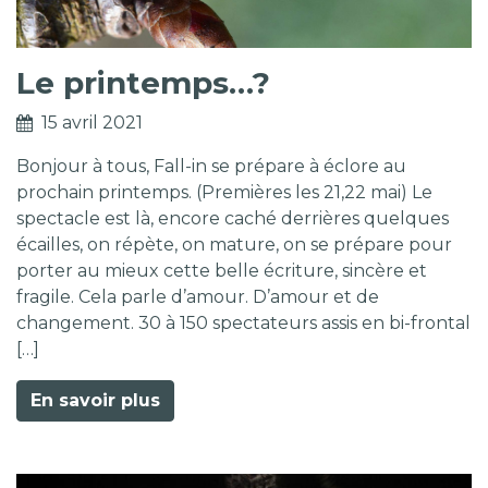
Le printemps…?
15 avril 2021
Bonjour à tous, Fall-in se prépare à éclore au
prochain printemps. (Premières les 21,22 mai) Le
spectacle est là, encore caché derrières quelques
écailles, on répète, on mature, on se prépare pour
porter au mieux cette belle écriture, sincère et
fragile. Cela parle d’amour. D’amour et de
changement. 30 à 150 spectateurs assis en bi-frontal
[…]
En savoir plus