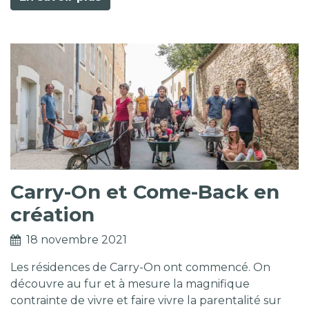
Carry-On et Come-Back en
création
18 novembre 2021
Les résidences de Carry-On ont commencé. On
découvre au fur et à mesure la magnifique
contrainte de vivre et faire vivre la parentalité sur