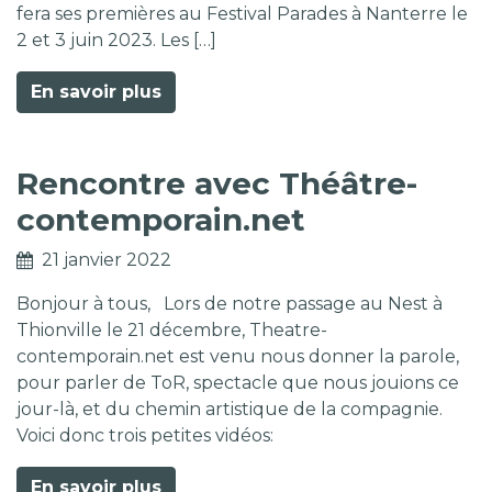
fera ses premières au Festival Parades à Nanterre le
2 et 3 juin 2023. Les […]
En savoir plus
Rencontre avec Théâtre-
contemporain.net
21 janvier 2022
Bonjour à tous, Lors de notre passage au Nest à
Thionville le 21 décembre, Theatre-
contemporain.net est venu nous donner la parole,
pour parler de ToR, spectacle que nous jouions ce
jour-là, et du chemin artistique de la compagnie.
Voici donc trois petites vidéos:
En savoir plus