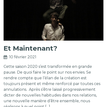
Et Maintenant?
10 février 2021
Cette saison 2020 s’est transformée en grande
pause. De quoi faire le point sur nos envies. Se
rendre compte que l’élan de la création est
toujours présent et même renforcé par toutes ces
annulations. Après s’être laissé progressivement
dicter de nouvelles habitudes dans nos relations,
une nouvelle manière d’être ensemble, nous
réalisons à quel point […]