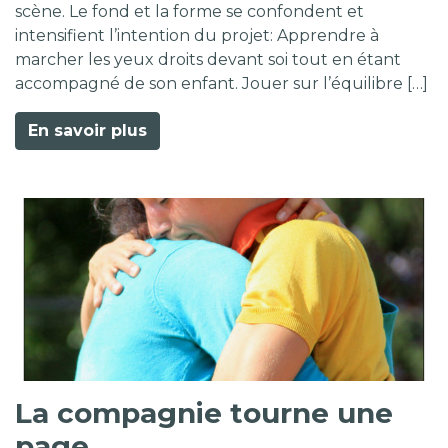
scène. Le fond et la forme se confondent et
intensifient l’intention du projet: Apprendre à
marcher les yeux droits devant soi tout en étant
accompagné de son enfant. Jouer sur l’équilibre […]
En savoir plus
La compagnie tourne une
page…