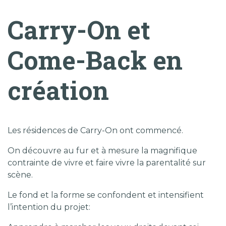
Carry-On et
Come-Back en
création
Les résidences de Carry-On ont commencé.
On découvre au fur et à mesure la magnifique
contrainte de vivre et faire vivre la parentalité sur
scène.
Le fond et la forme se confondent et intensifient
l’intention du projet: