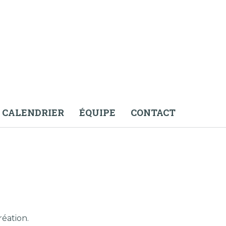
CALENDRIER
ÉQUIPE
CONTACT
éation.