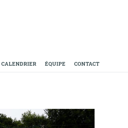
CALENDRIER
ÉQUIPE
CONTACT