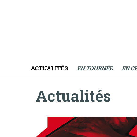
ACTUALITÉS
EN TOURNÉE
EN C
Actualités