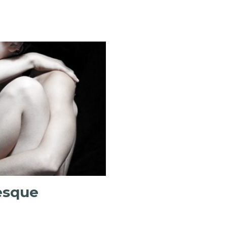
resque